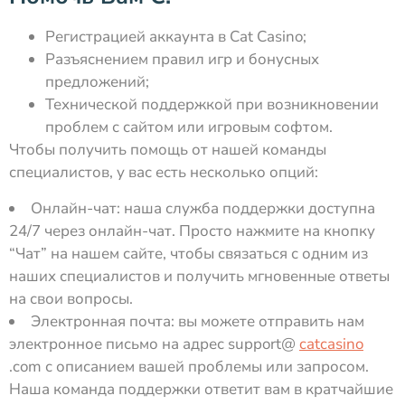
Регистрацией аккаунта в Cat Casino;
Разъяснением правил игр и бонусных
предложений;
Технической поддержкой при возникновении
проблем с сайтом или игровым софтом.
Чтобы получить помощь от нашей команды
специалистов, у вас есть несколько опций:
Онлайн-чат: наша служба поддержки доступна
24/7 через онлайн-чат. Просто нажмите на кнопку
“Чат” на нашем сайте, чтобы связаться с одним из
наших специалистов и получить мгновенные ответы
на свои вопросы.
Электронная почта: вы можете отправить нам
электронное письмо на адрес support@
catcasino
.com с описанием вашей проблемы или запросом.
Наша команда поддержки ответит вам в кратчайшие