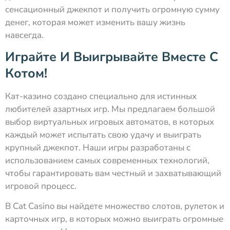
сенсационный джекпот и получить огромную сумму
денег, которая может изменить вашу жизнь
навсегда.
Играйте И Выигрывайте Вместе С
Котом!
Кат-казино создано специально для истинных
любителей азартных игр. Мы предлагаем большой
выбор виртуальных игровых автоматов, в которых
каждый может испытать свою удачу и выиграть
крупный джекпот. Наши игры разработаны с
использованием самых современных технологий,
чтобы гарантировать вам честный и захватывающий
игровой процесс.
В Cat Casino вы найдете множество слотов, рулеток и
карточных игр, в которых можно выиграть огромные