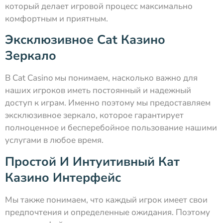
который делает игровой процесс максимально
комфортным и приятным.
Эксклюзивное Cat Казино
Зеркало
В Cat Casino мы понимаем, насколько важно для
наших игроков иметь постоянный и надежный
доступ к играм. Именно поэтому мы предоставляем
эксклюзивное зеркало, которое гарантирует
полноценное и бесперебойное пользование нашими
услугами в любое время.
Простой И Интуитивный Кат
Казино Интерфейс
Мы также понимаем, что каждый игрок имеет свои
предпочтения и определенные ожидания. Поэтому