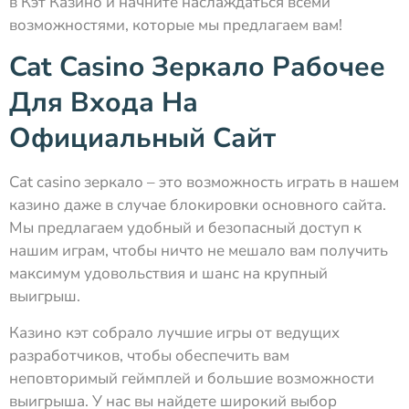
в Кэт Казино и начните наслаждаться всеми
возможностями, которые мы предлагаем вам!
Cat Casino Зеркало Рабочее
Для Входа На
Официальный Сайт
Cat casino зеркало – это возможность играть в нашем
казино даже в случае блокировки основного сайта.
Мы предлагаем удобный и безопасный доступ к
нашим играм, чтобы ничто не мешало вам получить
максимум удовольствия и шанс на крупный
выигрыш.
Казино кэт собрало лучшие игры от ведущих
разработчиков, чтобы обеспечить вам
неповторимый геймплей и большие возможности
выигрыша. У нас вы найдете широкий выбор