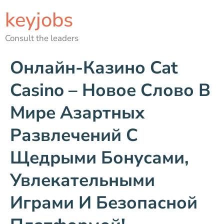
keyjobs
Consult the leaders
Онлайн-Казино Cat
Casino – Новое Слово В
Мире Азартных
Развлечений С
Щедрыми Бонусами,
Увлекательными
Играми И Безопасной