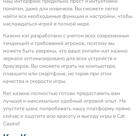
наш интерфейс предельно прост и интуитивно
понятен, даже для новичков. Вы сможете легко
найти все необходимые функции и настройки, чтобы
наслаждаться игрой в полной мере.
Казино кэт разработано с учетом всех современных
тенденций и требований игроков, поэтому вы
можете быть уверены, что ваше онлайн-кат казино
зеркало оптимизировано для всех устройств и
браузеров. Вы сможете играть на компьютере,
планшете или смартфоне, не теряя при этом
качества и скорости игры.
Кет казино полностью готово предоставить вам
лучший и максимально удобный игровой опыт. Не
упустите шанс попробовать нашу платформу прямо
сейчас и ощутите всю красоту и выгоду игры в Cat
Casino!