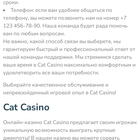
сроки.
Телефон: если вам удобнее общаться по
телефону, вы можете позвонить нам на номер +7
123 456-78-90. Наша команда будет рада помочь
вам по любым вопросам.
Не важно, какой способ связи вы выберете, мы
гарантируем быстрый и профессиональный ответ от
нашей команды поддержки. Мы стремимся сделать
ваше время в Cat Casino максимально комфортным и
удовлетворить все ваши потребности.
Выбирайте качественное обслуживание и
непревзойденный игровой опыт в Cat Casino!
Cat Casino
Онлайн-казино Cat Casino предлагает своим игрокам
уникальную возможность выиграть крупные
джекпоты! В нашем казино вы можете сорвать