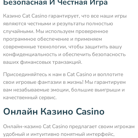
Безопасная И Честная Игра
Казино Cat Casino гарантирует, что все наши игры
являются честными и результаты полностью
случайными. Мы используем проверенное
программное обеспечение и применяем
современные технологии, чтобы защитить вашу
конфиденциальность и обеспечить безопасность
ваших финансовых транзакций.
Присоединяйтесь к нам в Cat Casino и воплотите
свои игровые фантазии в жизнь! Мы гарантируем
вам незабываемые эмоции, большие выигрыши и
качественный сервис.
Онлайн Казино Casino
Онлайн-казино Cat Casino предлагает своим игрокам
удобный и интуитивно понятный интерфейс,