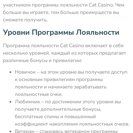
участником программы лояльности Cat Casino. Чем
больше вы играете, тем больше преимуществ вы
сможете получить.
Уровни Программы Лояльности
Программа лояльности Cat Casino включает в себя
несколько уровней, каждый из которых предлагает
различные бонусы и привилегии:
Новичок – на этом уровне вы получаете доступ
к основным привилегиям программы
лояльности и начинаете зарабатывать
лояльностные очки.
Любимчик – по достижении этого уровня вы
получаете дополнительные бонусы,
бесплатные спины и повышенный
коэффициент накопления лояльностных очков.
Ветеран – становясь ветераном программы