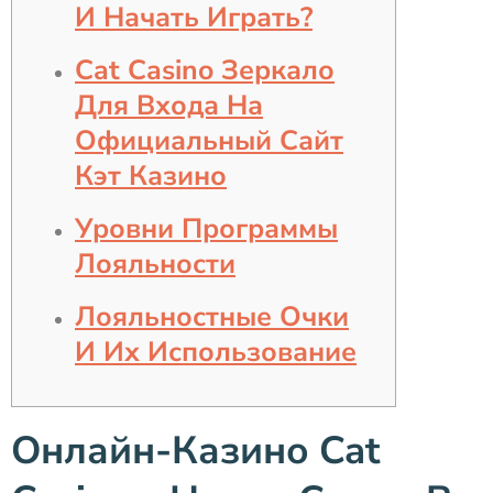
И Начать Играть?
Cat Casino Зеркало
Для Входа На
Официальный Сайт
Кэт Казино
Уровни Программы
Лояльности
Лояльностные Очки
И Их Использование
Онлайн-Казино Cat