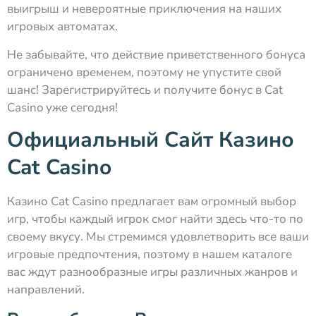
выигрыш и невероятные приключения на наших
игровых автоматах.
Не забывайте, что действие приветственного бонуса
ограничено временем, поэтому не упустите свой
шанс! Зарегистрируйтесь и получите бонус в Cat
Casino уже сегодня!
Официальный Сайт Казино
Cat Casino
Казино Cat Casino предлагает вам огромный выбор
игр, чтобы каждый игрок смог найти здесь что-то по
своему вкусу. Мы стремимся удовлетворить все ваши
игровые предпочтения, поэтому в нашем каталоге
вас ждут разнообразные игры различных жанров и
направлений.