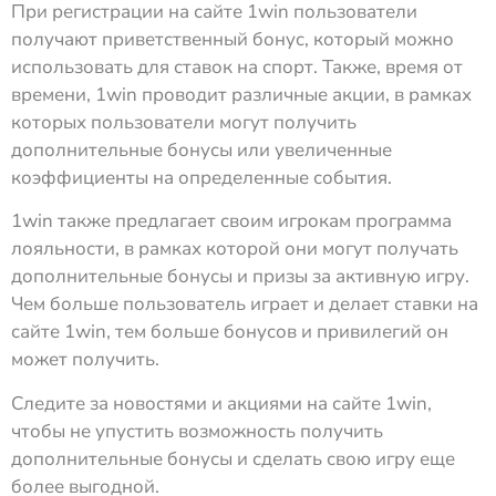
При регистрации на сайте 1win пользователи
получают приветственный бонус, который можно
использовать для ставок на спорт. Также, время от
времени, 1win проводит различные акции, в рамках
которых пользователи могут получить
дополнительные бонусы или увеличенные
коэффициенты на определенные события.
1win также предлагает своим игрокам программа
лояльности, в рамках которой они могут получать
дополнительные бонусы и призы за активную игру.
Чем больше пользователь играет и делает ставки на
сайте 1win, тем больше бонусов и привилегий он
может получить.
Следите за новостями и акциями на сайте 1win,
чтобы не упустить возможность получить
дополнительные бонусы и сделать свою игру еще
более выгодной.