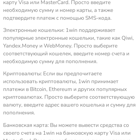
карту Visa или MasterCard. Просто введите
необходимую сумму и номер карты, а также
подтвердите платеж с помощью SMS-кода.
Электронные кошельки: 1win поддерживает
популярные электронные кошельки, такие как Qiwi,
Yandex.Money и WebMoney. Просто выберите
соответствующий кошелек, введите номер счета и
необходимую сумму для пополнения.
Криптовалюты: Если вы предпочитаете
использовать криптовалюты, 1win принимает
платежи в Bitcoin, Ethereum и других популярных
криптовалютах. Просто выберите соответствующую
валюту, введите адрес вашего кошелька и сумму для
пополнения.
Банковская карта: Вы можете вывести средства со
своего счета на 1win на банковскую карту Visa или