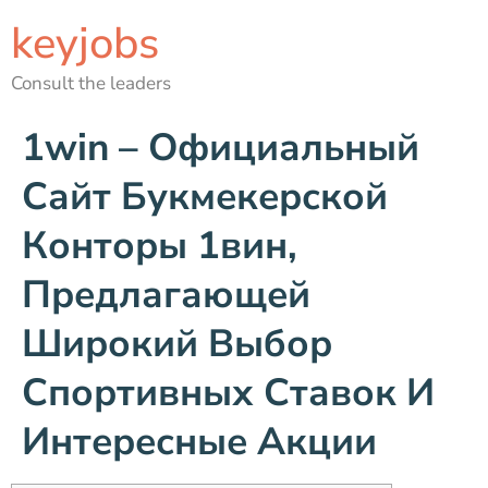
keyjobs
Consult the leaders
1win – Официальный
Сайт Букмекерской
Конторы 1вин,
Предлагающей
Широкий Выбор
Спортивных Ставок И
Интересные Акции