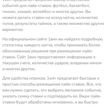
событий для лайв-ставок: футбол, баскетбол,
теннис, хоккей, волейбол и многое другое. Вы
можете делать ставки на исход матча, количество
голов, результаты таймов, а также множество других
вариантов.
На официальном сайте 1вин вы найдете подробную
статистику каждого матча, чтобы принимать более
обоснованные решения при размещении лайв-
ставок. Сайт 1вин предоставляет информацию о
текущем счете, количестве ударов, владении мячом
и многом другом.
Для удобства игроков, 1win предлагает быстрые и
простые способы размещения лайв-ставок. Все, что
вам нужно сделать, это выбрать желаемое событие,
указать сумму ставки и подтвердить ее. Ваши лайв-
ставки будут обработаны мгновенно, и вы быстро