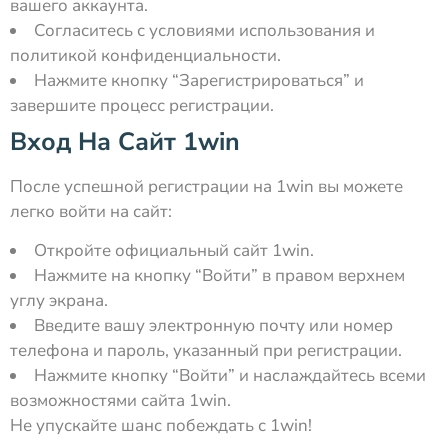
вашего аккаунта.
Согласитесь с условиями использования и
политикой конфиденциальности.
Нажмите кнопку “Зарегистрироваться” и
завершите процесс регистрации.
Вход На Сайт 1win
После успешной регистрации на 1win вы можете
легко войти на сайт:
Откройте официальный сайт 1win.
Нажмите на кнопку “Войти” в правом верхнем
углу экрана.
Введите вашу электронную почту или номер
телефона и пароль, указанный при регистрации.
Нажмите кнопку “Войти” и наслаждайтесь всеми
возможностями сайта 1win.
Не упускайте шанс побеждать с 1win!