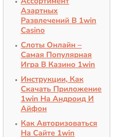
Ассортимент
Азартных
Развлечений В 1win
Casino
Слоты Онлайн –
Самая Популярная
Игра В Казино 1win
Инструкции, Как
Скачать Приложение
1win На Андроид И
Айфон
Как Авторизоваться
На Сайте 1win