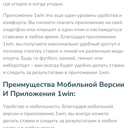
где угодно и когда угодно.
Приложение 1win это еще один уровень удобства и
комфорта. Вы сможете скачать приложение на свой
смартфон или планшет в один клик и наслаждаться
ставками в любое время. Благодаря приложению
1win, вы получаете максимально удобный доступ к
полному спектру ставок и линий на различные виды
спорта. Будь то футбол, хоккей, теннис или
киберспорт – вам всегда будет удобно делать ставки
и следить за результатами в приложении 1win.
Преимущества Мобильной Версии
И Приложения 1win:
Удобство и мобильность. Благодаря мобильной
версии и приложению 1win, вы всегда можете
делать ставки и следить за результатами в любом
месте и в любое время.