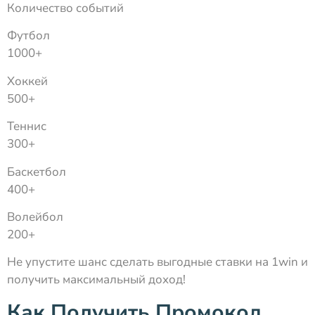
Количество событий
Футбол
1000+
Хоккей
500+
Теннис
300+
Баскетбол
400+
Волейбол
200+
Не упустите шанс сделать выгодные ставки на 1win и
получить максимальный доход!
Как Получить Промокод