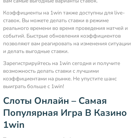
вам самые выгодные варианты ставок.
Коэффициенты на 1win также доступны для live-
ставок. Вы можете делать ставки в режиме
реального времени во время проведения матчей и
событий. Быстрые обновления коэффициентов
позволяют вам реагировать на изменения ситуации
и делать выгодные ставки.
Зарегистрируйтесь на 1win сегодня и получите
возможность делать ставки с лучшими
коэффициентами на рынке. Не упустите шанс
выиграть больше с 1win!
Слоты Онлайн – Самая
Популярная Игра В Казино
1win