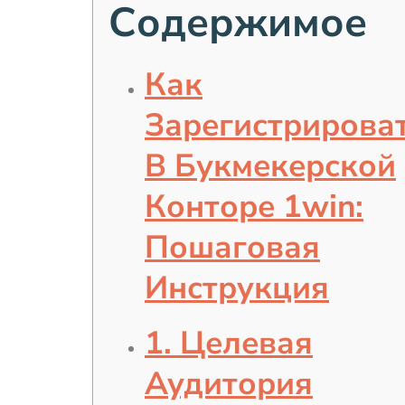
Содержимое
Как
Зарегистрирова
В Букмекерской
Конторе 1win:
Пошаговая
Инструкция
1. Целевая
Аудитория