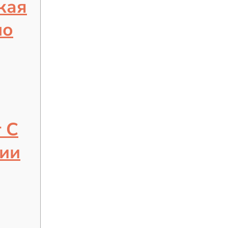
кая
но
 С
ии