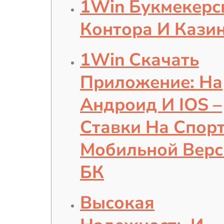
1Win Букмекерс
Контора И Кази
1Win Скачать
Приложение: На
Андроид И IOS –
Ставки На Спорт
Мобильной Верс
БК
Высокая