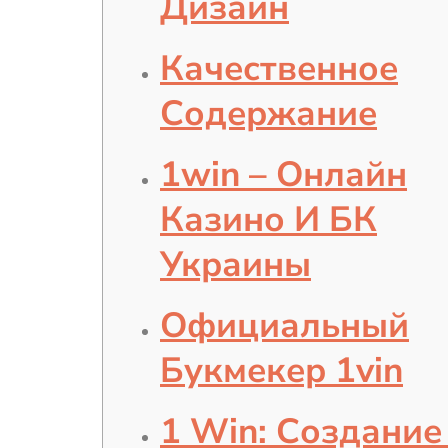
Дизайн
Качественное
Содержание
1win – Онлайн
Казино И БК
Украины
Официальный
Букмекер 1vin
1 Win: Создание