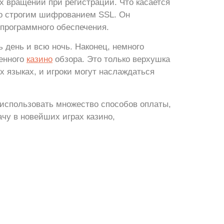
х вращений при регистрации. Что касается
но строгим шифрованием SSL. Он
а программного обеспечения.
 день и всю ночь. Наконец, немного
венного
казино
обзора. Это только верхушка
х языках, и игроки могут наслаждаться
т использовать множество способов оплаты,
ачу в новейших играх казино,