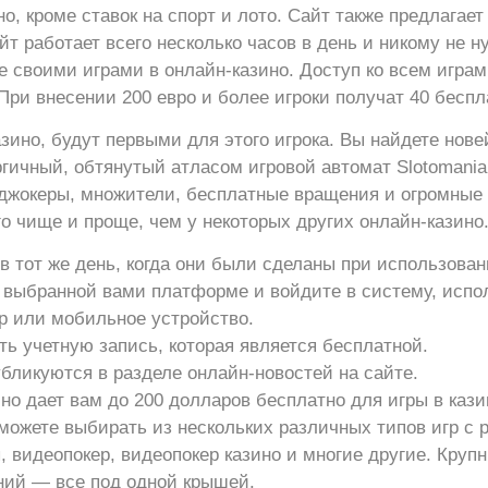
о, кроме ставок на спорт и лото. Сайт также предлагает
йт работает всего несколько часов в день и никому не 
е своими играми в онлайн-казино. Доступ ко всем игра
При внесении 200 евро и более игроки получат 40 бесп
азино, будут первыми для этого игрока. Вы найдете нов
гичный, обтянутый атласом игровой автомат Slotomani
джокеры, множители, бесплатные вращения и огромные 
го чище и проще, чем у некоторых других онлайн-казино
 тот же день, когда они были сделаны при использован
 выбранной вами платформе и войдите в систему, испол
р или мобильное устройство.
ть учетную запись, которая является бесплатной.
бликуются в разделе онлайн-новостей на сайте.
о дает вам до 200 долларов бесплатно для игры в каз
 можете выбирать из нескольких различных типов игр с
, видеопокер, видеопокер казино и многие другие. Круп
ний — все под одной крышей.