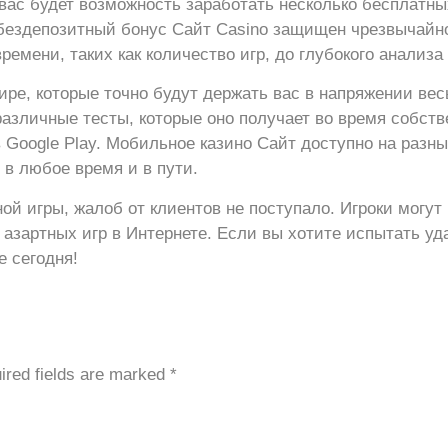
вас будет возможность заработать несколько бесплатны
 бездепозитный бонус Сайт Casino защищен чрезвычай
ремени, таких как количество игр, до глубокого анализ
е, которые точно будут держать вас в напряжении весь
 различные тесты, которые оно получает во время собст
 Google Play. Мобильное казино Сайт доступно на разны
в любое время и в пути.
ой игры, жалоб от клиентов не поступало. Игроки могу
 азартных игр в Интернете. Если вы хотите испытать уд
е сегодня!
ired fields are marked
*