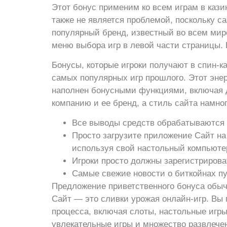
Этот бонус применим ко всем играм в казин
также не является проблемой, поскольку са
популярный бренд, известный во всем мир
меню выбора игр в левой части страницы. 
Бонусы, которые игроки получают в спин-к
самых популярных игр прошлого. Этот энер
наполнен бонусными функциями, включая 
компанию и ее бренд, а стиль сайта намно
Все выводы средств обрабатываются в
Просто загрузите приложение Сайт на
используя свой настольный компьюте
Игроки просто должны зарегистрирова
Самые свежие новости о биткойнах пу
Предложение приветственного бонуса обычн
Сайт — это сливки урожая онлайн-игр. Вы
процесса, включая слоты, настольные игры
увлекательные игры и множество развлече