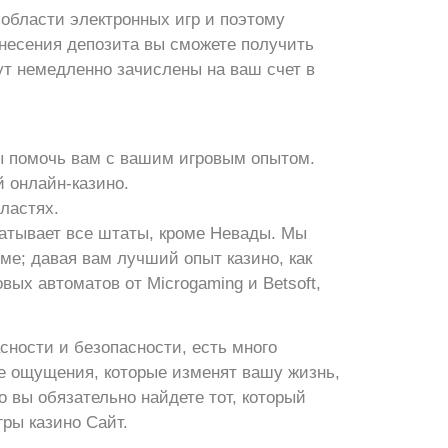
области электронных игр и поэтому
внесения депозита вы сможете получить
ут немедленно зачислены на ваш счет в
ды помочь вам с вашим игровым опытом.
й онлайн-казино.
ластях.
ватывает все штаты, кроме Невады. Мы
е; давая вам лучший опыт казино, как
ых автоматов от Microgaming и Betsoft,
сности и безопасности, есть много
ые ощущения, которые изменят вашу жизнь,
о вы обязательно найдете тот, который
ры казино Сайт.