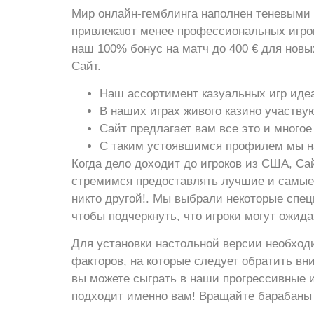
Мир онлайн-гемблинга наполнен теневыми 
привлекают менее профессиональных игрок
наш 100% бонус на матч до 400 € для новы
Сайт.
Наш ассортимент казуальных игр идеа
В наших играх живого казино участву
Сайт предлагает вам все это и многое
С таким устоявшимся профилем мы н
Когда дело доходит до игроков из США, Са
стремимся предоставлять лучшие и самые 
никто другой!. Мы выбрали некоторые спец
чтобы подчеркнуть, что игроки могут ожида
Для установки настольной версии необходи
факторов, на которые следует обратить вн
вы можете сыграть в наши прогрессивные и
подходит именно вам! Вращайте барабаны 