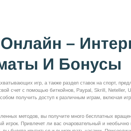
 Онлайн – Интер
оматы И Бонусы
хватывающих игр, а также раздел ставок на спорт, пред
вой счет с помощью биткойнов, Paypal, Skrill, Neteller,
собом получить доступ к различным играм, включая игр
ленных методов, вы получите много бесплатных вращени
ый игрок. Привлечет ли вас очаровательный и необычно 
 вы будете крутиться и выигрывать часами. Присоединя