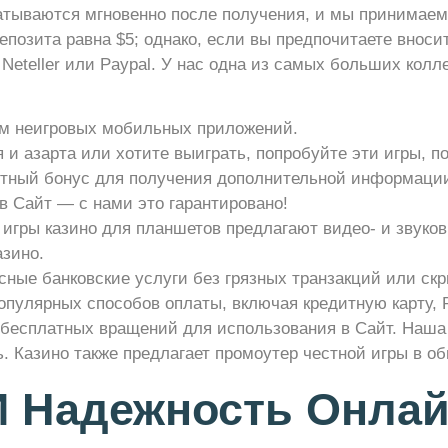
тываются мгновенно после получения, и мы принимаем 
позита равна $5; однако, если вы предпочитаете вноси
 Neteller или Paypal. У нас одна из самых больших кол
ом неигровых мобильных приложений.
 и азарта или хотите выиграть, попробуйте эти игры, п
итный бонус для получения дополнительной информаци
в Сайт — с нами это гарантировано!
игры казино для планшетов предлагают видео- и звуков
азино.
сные банковские услуги без грязных транзакций или скр
улярных способов оплаты, включая кредитную карту, Pa
 бесплатных вращений для использования в Сайт. Наша
чь. Казино также предлагает промоутер честной игры в 
И Надежность Онлай