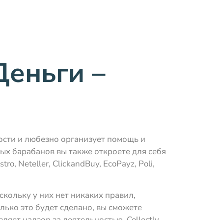
Деньги –
ости и любезно организует помощь и
ых барабанов вы также откроете для себя
 Neteller, ClickandBuy, EcoPayz, Poli,
скольку у них нет никаких правил,
лько это будет сделано, вы сможете
ляет надзор за деятельностью. Collectly