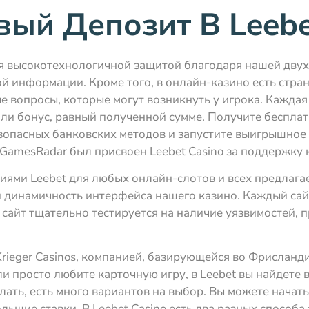
вый Депозит В Leeb
ься высокотехнологичной защитой благодаря нашей дву
 информации. Кроме того, в онлайн-казино есть стран
 вопросы, которые могут возникнуть у игрока. Каждая
ли бонус, равный полученной сумме. Получите бесплат
опасных банковских методов и запустите выигрышное 
GamesRadar был присвоен Leebet Casino за поддержку 
ми Leebet для любых онлайн-слотов и всех предлагаем
 и динамичность интерфейса нашего казино. Каждый са
 сайт тщательно тестируется на наличие уязвимостей, 
rieger Casinos, компанией, базирующейся во Фрисланд
и просто любите карточную игру, в Leebet вы найдете в
елать, есть много вариантов на выбор. Вы можете начать
ьшие ставки. В Leebet Casino есть два разных способа 