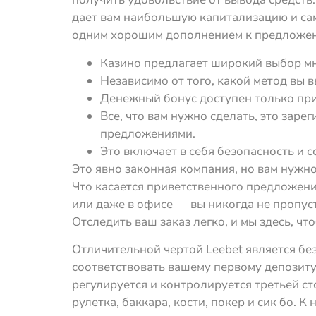
дает вам наибольшую капитализацию и сам
одним хорошим дополнением к предложени
Казино предлагает широкий выбор мн
Независимо от того, какой метод вы 
Денежный бонус доступен только при
Все, что вам нужно сделать, это зар
предложениями.
Это включает в себя безопасность и
Это явно законная компания, но вам нужно
Что касается приветственного предложения,
или даже в офисе — вы никогда не пропу
Отследить ваш заказ легко, и мы здесь, чт
Отличительной чертой Leebet является бе
соответствовать вашему первому депозиту 
регулируется и контролируется третьей ст
рулетка, баккара, кости, покер и сик бо. К 