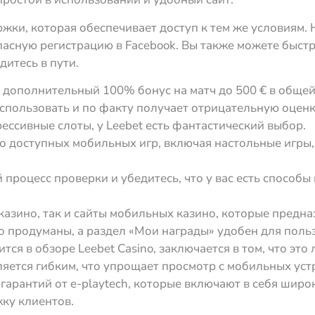
жки, которая обеспечивает доступ к тем же условиям. 
пасную регистрацию в Facebook. Вы также можете быстр
дитесь в пути.
дополнительный 100% бонус на матч до 500 € в общей
спользовать и по факту получает отрицательную оценк
ессивные слоты, у Leebet есть фантастический выбор.
ого доступных мобильных игр, включая настольные игры,
 процесс проверки и убедитесь, что у вас есть способы
азино, так и сайты мобильных казино, которые предна
 продуманы, а раздел «Мои награды» удобен для польз
тся в обзоре Leebet Casino, заключается в том, что эт
вляется гибким, что упрощает просмотр с мобильных ус
о гарантий от e-playtech, которые включают в себя шир
ку клиентов.