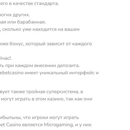
го в качестве стандарта.
ногих других.
ная или барабанная.
, сколько уже находится на вашем
акже бонус, который зависит от каждого
час!.
ь при каждом внесении депозита.
eebetcasino имеет уникальный интерфейс и
вует также тройная суперсистема, в
огут играть в этом казино, так как они
ибыльны, что игроки могут играть
 Casino является Microgaming, и у них