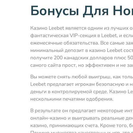
Бонусы Для Нов
Казино Leebet является одним из лучших 
фантастическая VIP-секция в Leebet, и ес
ежемесячные обязательства. Все самые за
минимальный депозит в казино Leebet сост
получите 200 канадских долларов плюс 50
самого сайта прост, но эффективен и не з
Вы можете снять любой выигрыш, как толь
Leebet предлагает игрокам безопасную и н
деньги в контролируемой среде. Казино Le
несколькими печатями одобрения.
В результате он предлагает некоторые инте
онлайн-казино и выигрывать реальные де
казино, принимающих счета. Кроме того, 
Помимо множества качественных игр, это 