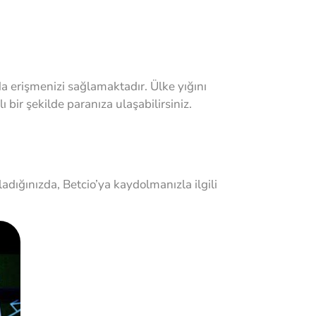
da erişmenizi sağlamaktadır. Ülke yığını
 bir şekilde paranıza ulaşabilirsiniz.
adığınızda, Betcio’ya kaydolmanızla ilgili