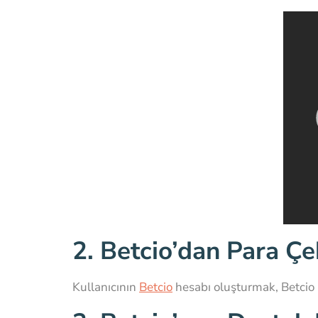
2. Betcio’dan Para Ç
Kullanıcının
Betcio
hesabı oluşturmak, Betcio 