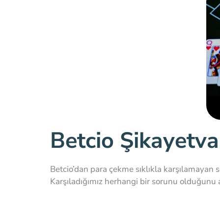
Betcio Şikayetva
Betcio’dan para çekme sıklıkla karşılamayan s
Karşıladığımız herhangi bir sorunu olduğunu 