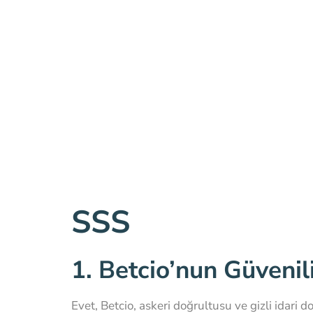
SSS
1. Betcio’nun Güvenil
Evet, Betcio, askeri doğrultusu ve gizli idari 