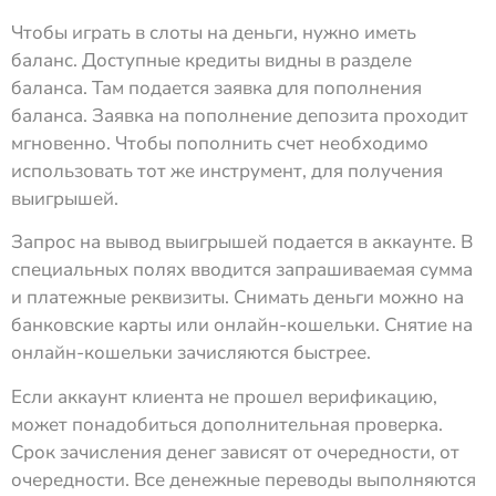
Чтобы играть в слоты на деньги, нужно иметь
баланс. Доступные кредиты видны в разделе
баланса. Там подается заявка для пополнения
баланса. Заявка на пополнение депозита проходит
мгновенно. Чтобы пополнить счет необходимо
использовать тот же инструмент, для получения
выигрышей.
Запрос на вывод выигрышей подается в аккаунте. В
специальных полях вводится запрашиваемая сумма
и платежные реквизиты. Снимать деньги можно на
банковские карты или онлайн-кошельки. Снятие на
онлайн-кошельки зачисляются быстрее.
Если аккаунт клиента не прошел верификацию,
может понадобиться дополнительная проверка.
Срок зачисления денег зависят от очередности, от
очередности. Все денежные переводы выполняются