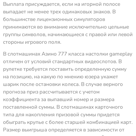
Выплата присуждается, если на игорной полосе
выпадает не менее трех одинаковых знаков. В
большинстве лицензионных симуляторов
принимаются во внимание исключительно цельные
группы символов, начинающиеся с правой или левой
стороны игрового поля.
В слотмашинах Азино 777 класса настолки gameplay
отличен от условий стандартных видеослотов. В
рулетке требуется поставить определенную сумму
на позицию, на какую по мнению юзера укажет
шарик после остановки колеса. В случае верного
прогноза приз рассчитывается с учетом
коэффициента за выпавший номер и размера
поставленной суммы. В слотмашинах карточного
типа для накопления призовой суммы придется
обыграть крупье с более старшей комбинацией карт.
Размер выигрыша определяется в зависимости от