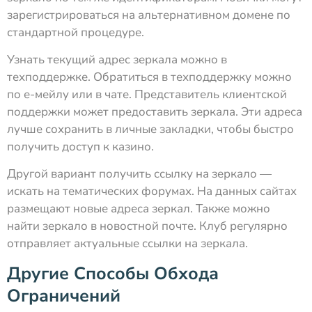
зарегистрироваться на альтернативном домене по
стандартной процедуре.
Узнать текущий адрес зеркала можно в
техподдержке. Обратиться в техподдержку можно
по е-мейлу или в чате. Представитель клиентской
поддержки может предоставить зеркала. Эти адреса
лучше сохранить в личные закладки, чтобы быстро
получить доступ к казино.
Другой вариант получить ссылку на зеркало —
искать на тематических форумах. На данных сайтах
размещают новые адреса зеркал. Также можно
найти зеркало в новостной почте. Клуб регулярно
отправляет актуальные ссылки на зеркала.
Другие Способы Обхода
Ограничений