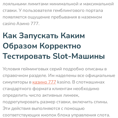
лояльными лимитами минимальной и максимальной
ставки. У пользователя гемблингового портала
появляется ощущение пребывания в наземном
casino Азино 777.
Как Запускать Каким
Образом Корректно
Тестировать Slot-Машины
Условия гейминговых серий подробно описаны в
справочном разделе. Им наделены все официальные
симуляторы в
казино 777
kasino. В слотмашинах
стандартного формата клиентам необходимо
определить число активных линеек,
подрегулировать размер ставки, включить спины.
Эти действия выполняются с помощью
соответствующих кнопок блока управления слота.