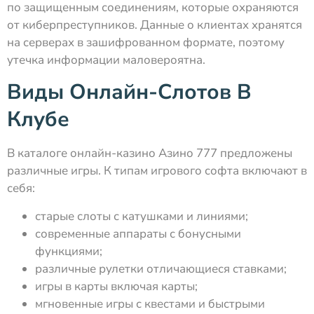
по защищенным соединениям, которые охраняются
от киберпреступников. Данные о клиентах хранятся
на серверах в зашифрованном формате, поэтому
утечка информации маловероятна.
Виды Онлайн-Слотов В
Клубе
В каталоге онлайн-казино Азино 777 предложены
различные игры. К типам игрового софта включают в
себя:
старые слоты с катушками и линиями;
современные аппараты с бонусными
функциями;
различные рулетки отличающиеся ставками;
игры в карты включая карты;
мгновенные игры с квестами и быстрыми