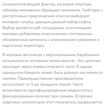
основополагающий фактор, на какой опытные
геймеры неизменно обращают внимание. Гэмблеры с
достаточным практическим опытом выбирают
интернет-клубы, дающие разный набор софта.
Выбор делается веб-площадкам, в коллекциях
каковых добавлены классические слотмашины,
обновленные автоматы с уникальными уровнями и
карточные эмуляторы.
В игровых автоматах с вертикальными барабанами
используются активные линии выплат. Эти цепочки
проходят через ячейки игрового поля. В одном
одноруком бандите может быть разную численность
линеек. Преимущественно производители
используют от 5 до тридцати линий. Часто
встречаются сертифицированные видеослоты с
фиксированным количеством линеек. В прочих
азартных симуляторах этот показатель разрешается