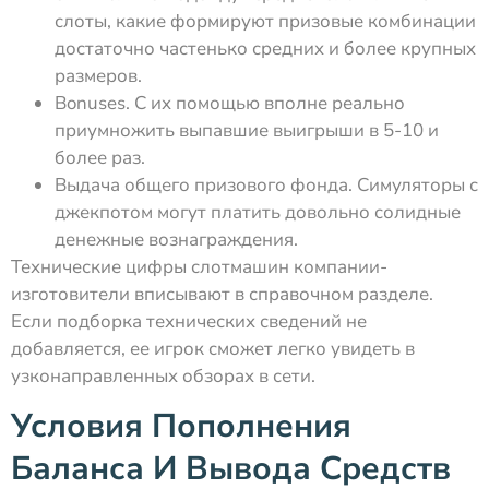
слоты, какие формируют призовые комбинации
достаточно частенько средних и более крупных
размеров.
Bonuses. С их помощью вполне реально
приумножить выпавшие выигрыши в 5-10 и
более раз.
Выдача общего призового фонда. Симуляторы с
джекпотом могут платить довольно солидные
денежные вознаграждения.
Технические цифры слотмашин компании-
изготовители вписывают в справочном разделе.
Если подборка технических сведений не
добавляется, ее игрок сможет легко увидеть в
узконаправленных обзорах в сети.
Условия Пополнения
Баланса И Вывода Средств