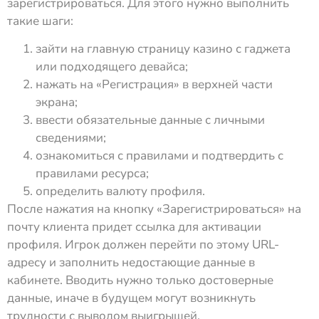
зарегистрироваться. Для этого нужно выполнить
такие шаги:
зайти на главную страницу казино с гаджета
или подходящего девайса;
нажать на «Регистрация» в верхней части
экрана;
ввести обязательные данные с личными
сведениями;
ознакомиться с правилами и подтвердить с
правилами ресурса;
определить валюту профиля.
После нажатия на кнопку «Зарегистрироваться» на
почту клиента придет ссылка для активации
профиля. Игрок должен перейти по этому URL-
адресу и заполнить недостающие данные в
кабинете. Вводить нужно только достоверные
данные, иначе в будущем могут возникнуть
трудности с выводом выигрышей.