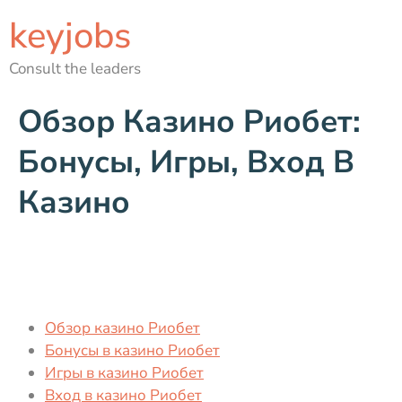
keyjobs
Consult the leaders
Обзор Казино Риобет:
Бонусы, Игры, Вход В
Казино
Обзор казино Риобет
Бонусы в казино Риобет
Игры в казино Риобет
Вход в казино Риобет