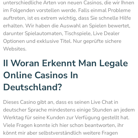
unterschiedliche Arten von neuen Casinos, die wir Ihnen
im Folgenden vorstellen werde. Falls einmal Probleme
auftreten, ist es extrem wichtig, dass Sie schnelle Hilfe
erhalten. Wir haben die Auswahl an Spielen bewertet,
darunter Spielautomaten, Tischspiele, Live Dealer
Optionen und exklusive Titel. Nur geprüfte sichere
Websites.
II Woran Erkennt Man Legale
Online Casinos In
Deutschland?
Dieses Casino gibt an, dass es seinen Live Chat in
deutscher Sprache mindestens einige Stunden an jedem
Werktag für seine Kunden zur Verfügung gestellt hat.
Viele Fragen konnte ich hier schon beantworten, ihr
könnt mir aber selbstverständlich weitere Fragen