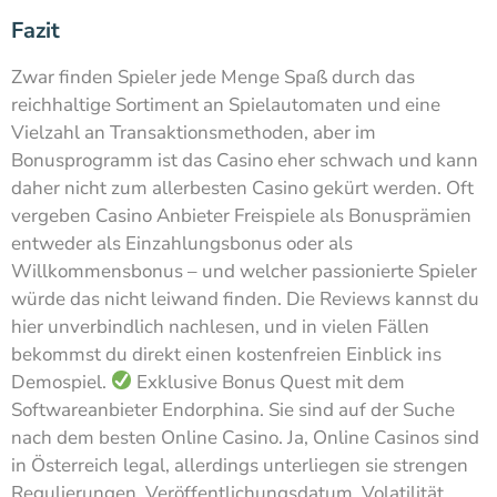
Fazit
Zwar finden Spieler jede Menge Spaß durch das
reichhaltige Sortiment an Spielautomaten und eine
Vielzahl an Transaktionsmethoden, aber im
Bonusprogramm ist das Casino eher schwach und kann
daher nicht zum allerbesten Casino gekürt werden. Oft
vergeben Casino Anbieter Freispiele als Bonusprämien
entweder als Einzahlungsbonus oder als
Willkommensbonus – und welcher passionierte Spieler
würde das nicht leiwand finden. Die Reviews kannst du
hier unverbindlich nachlesen, und in vielen Fällen
bekommst du direkt einen kostenfreien Einblick ins
Demospiel.
Exklusive Bonus Quest mit dem
Softwareanbieter Endorphina. Sie sind auf der Suche
nach dem besten Online Casino. Ja, Online Casinos sind
in Österreich legal, allerdings unterliegen sie strengen
Regulierungen. Veröffentlichungsdatum. Volatilität