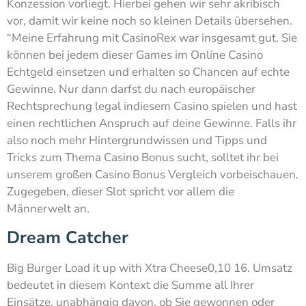
Konzession vorliegt. Hierbei gehen wir sehr akribisch
vor, damit wir keine noch so kleinen Details übersehen.
“Meine Erfahrung mit CasinoRex war insgesamt gut. Sie
können bei jedem dieser Games im Online Casino
Echtgeld einsetzen und erhalten so Chancen auf echte
Gewinne. Nur dann darfst du nach europäischer
Rechtsprechung legal indiesem Casino spielen und hast
einen rechtlichen Anspruch auf deine Gewinne. Falls ihr
also noch mehr Hintergrundwissen und Tipps und
Tricks zum Thema Casino Bonus sucht, solltet ihr bei
unserem großen Casino Bonus Vergleich vorbeischauen.
Zugegeben, dieser Slot spricht vor allem die
Männerwelt an.
Dream Catcher
Big Burger Load it up with Xtra Cheese0,10 16. Umsatz
bedeutet in diesem Kontext die Summe all Ihrer
Einsätze, unabhängig davon, ob Sie gewonnen oder