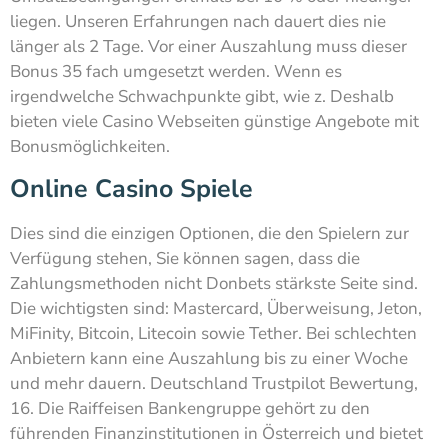
liegen. Unseren Erfahrungen nach dauert dies nie
länger als 2 Tage. Vor einer Auszahlung muss dieser
Bonus 35 fach umgesetzt werden. Wenn es
irgendwelche Schwachpunkte gibt, wie z. Deshalb
bieten viele Casino Webseiten günstige Angebote mit
Bonusmöglichkeiten.
Online Casino Spiele
Dies sind die einzigen Optionen, die den Spielern zur
Verfügung stehen, Sie können sagen, dass die
Zahlungsmethoden nicht Donbets stärkste Seite sind.
Die wichtigsten sind: Mastercard, Überweisung, Jeton,
MiFinity, Bitcoin, Litecoin sowie Tether. Bei schlechten
Anbietern kann eine Auszahlung bis zu einer Woche
und mehr dauern. Deutschland Trustpilot Bewertung,
16. Die Raiffeisen Bankengruppe gehört zu den
führenden Finanzinstitutionen in Österreich und bietet