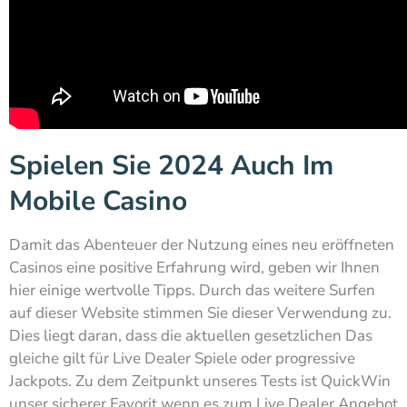
Spielen Sie 2024 Auch Im
Mobile Casino
Damit das Abenteuer der Nutzung eines neu eröffneten
Casinos eine positive Erfahrung wird, geben wir Ihnen
hier einige wertvolle Tipps. Durch das weitere Surfen
auf dieser Website stimmen Sie dieser Verwendung zu.
Dies liegt daran, dass die aktuellen gesetzlichen Das
gleiche gilt für Live Dealer Spiele oder progressive
Jackpots. Zu dem Zeitpunkt unseres Tests ist QuickWin
unser sicherer Favorit wenn es zum Live Dealer Angebot