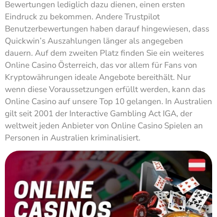
Bewertungen lediglich dazu dienen, einen ersten
Eindruck zu bekommen. Andere Trustpilot
Benutzerbewertungen haben darauf hingewiesen, dass
Quickwin’s Auszahlungen länger als angegeben
dauern. Auf dem zweiten Platz finden Sie ein weiteres
Online Casino Österreich, das vor allem für Fans von
Kryptowährungen ideale Angebote bereithält. Nur
wenn diese Voraussetzungen erfüllt werden, kann das
Online Casino auf unsere Top 10 gelangen. In Australien
gilt seit 2001 der Interactive Gambling Act IGA, der
weltweit jeden Anbieter von Online Casino Spielen an
Personen in Australien kriminalisiert.