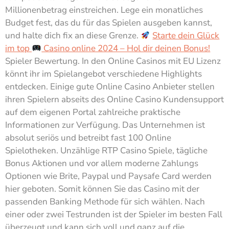
Millionenbetrag einstreichen. Lege ein monatliches
Budget fest, das du für das Spielen ausgeben kannst,
und halte dich fix an diese Grenze.
Starte dein Glück
im top
Casino online 2024 – Hol dir deinen Bonus!
Spieler Bewertung. In den Online Casinos mit EU Lizenz
könnt ihr im Spielangebot verschiedene Highlights
entdecken. Einige gute Online Casino Anbieter stellen
ihren Spielern abseits des Online Casino Kundensupport
auf dem eigenen Portal zahlreiche praktische
Informationen zur Verfügung. Das Unternehmen ist
absolut seriös und betreibt fast 100 Online
Spielotheken. Unzählige RTP Casino Spiele, tägliche
Bonus Aktionen und vor allem moderne Zahlungs
Optionen wie Brite, Paypal und Paysafe Card werden
hier geboten. Somit können Sie das Casino mit der
passenden Banking Methode für sich wählen. Nach
einer oder zwei Testrunden ist der Spieler im besten Fall
überzeugt und kann sich voll und ganz auf die