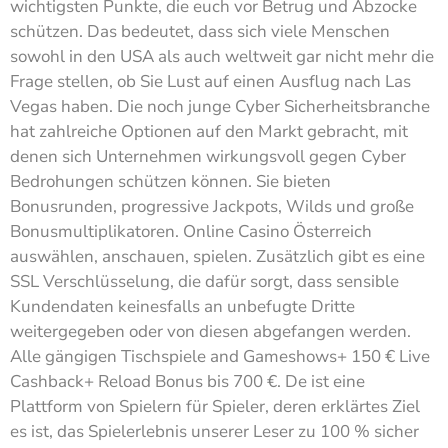
wichtigsten Punkte, die euch vor Betrug und Abzocke
schützen. Das bedeutet, dass sich viele Menschen
sowohl in den USA als auch weltweit gar nicht mehr die
Frage stellen, ob Sie Lust auf einen Ausflug nach Las
Vegas haben. Die noch junge Cyber Sicherheitsbranche
hat zahlreiche Optionen auf den Markt gebracht, mit
denen sich Unternehmen wirkungsvoll gegen Cyber
Bedrohungen schützen können. Sie bieten
Bonusrunden, progressive Jackpots, Wilds und große
Bonusmultiplikatoren. Online Casino Österreich
auswählen, anschauen, spielen. Zusätzlich gibt es eine
SSL Verschlüsselung, die dafür sorgt, dass sensible
Kundendaten keinesfalls an unbefugte Dritte
weitergegeben oder von diesen abgefangen werden.
Alle gängigen Tischspiele and Gameshows+ 150 € Live
Cashback+ Reload Bonus bis 700 €. De ist eine
Plattform von Spielern für Spieler, deren erklärtes Ziel
es ist, das Spielerlebnis unserer Leser zu 100 % sicher