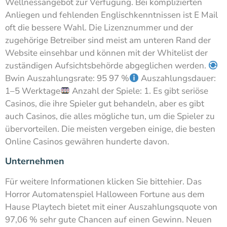
Wellnessangebot zur Verfügung. Bei komplizierten
Anliegen und fehlenden Englischkenntnissen ist E Mail
oft die bessere Wahl. Die Lizenznummer und der
zugehörige Betreiber sind meist am unteren Rand der
Website einsehbar und können mit der Whitelist der
zuständigen Aufsichtsbehörde abgeglichen werden.
Bwin Auszahlungsrate: 95 97 %
Auszahlungsdauer:
1–5 Werktage
Anzahl der Spiele: 1. Es gibt seriöse
Casinos, die ihre Spieler gut behandeln, aber es gibt
auch Casinos, die alles mögliche tun, um die Spieler zu
übervorteilen. Die meisten vergeben einige, die besten
Online Casinos gewähren hunderte davon.
Unternehmen
Für weitere Informationen klicken Sie bittehier. Das
Horror Automatenspiel Halloween Fortune aus dem
Hause Playtech bietet mit einer Auszahlungsquote von
97,06 % sehr gute Chancen auf einen Gewinn. Neuen