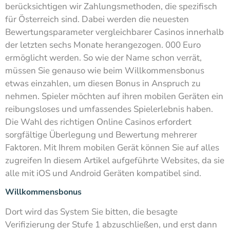
berücksichtigen wir Zahlungsmethoden, die spezifisch
für Österreich sind. Dabei werden die neuesten
Bewertungsparameter vergleichbarer Casinos innerhalb
der letzten sechs Monate herangezogen. 000 Euro
ermöglicht werden. So wie der Name schon verrät,
müssen Sie genauso wie beim Willkommensbonus
etwas einzahlen, um diesen Bonus in Anspruch zu
nehmen. Spieler möchten auf ihren mobilen Geräten ein
reibungsloses und umfassendes Spielerlebnis haben.
Die Wahl des richtigen Online Casinos erfordert
sorgfältige Überlegung und Bewertung mehrerer
Faktoren. Mit Ihrem mobilen Gerät können Sie auf alles
zugreifen In diesem Artikel aufgeführte Websites, da sie
alle mit iOS und Android Geräten kompatibel sind.
Willkommensbonus
Dort wird das System Sie bitten, die besagte
Verifizierung der Stufe 1 abzuschließen, und erst dann