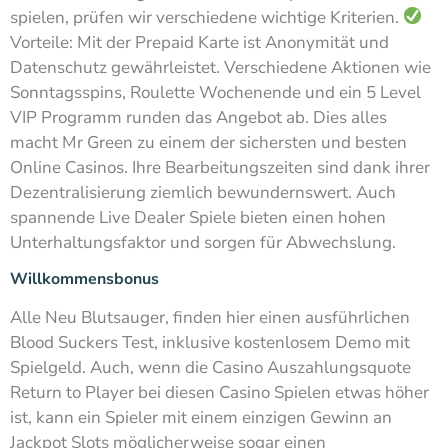
spielen, prüfen wir verschiedene wichtige Kriterien.
Vorteile: Mit der Prepaid Karte ist Anonymität und
Datenschutz gewährleistet. Verschiedene Aktionen wie
Sonntagsspins, Roulette Wochenende und ein 5 Level
VIP Programm runden das Angebot ab. Dies alles
macht Mr Green zu einem der sichersten und besten
Online Casinos. Ihre Bearbeitungszeiten sind dank ihrer
Dezentralisierung ziemlich bewundernswert. Auch
spannende Live Dealer Spiele bieten einen hohen
Unterhaltungsfaktor und sorgen für Abwechslung.
Willkommensbonus
Alle Neu Blutsauger, finden hier einen ausführlichen
Blood Suckers Test, inklusive kostenlosem Demo mit
Spielgeld. Auch, wenn die Casino Auszahlungsquote
Return to Player bei diesen Casino Spielen etwas höher
ist, kann ein Spieler mit einem einzigen Gewinn an
Jackpot Slots möglicherweise sogar einen