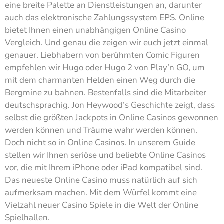
eine breite Palette an Dienstleistungen an, darunter
auch das elektronische Zahlungssystem EPS. Online
bietet Ihnen einen unabhängigen Online Casino
Vergleich. Und genau die zeigen wir euch jetzt einmal
genauer. Liebhabern von berühmten Comic Figuren
empfehlen wir Hugo oder Hugo 2 von Play’n GO, um
mit dem charmanten Helden einen Weg durch die
Bergmine zu bahnen. Bestenfalls sind die Mitarbeiter
deutschsprachig. Jon Heywood’s Geschichte zeigt, dass
selbst die größten Jackpots in Online Casinos gewonnen
werden können und Träume wahr werden können.
Doch nicht so in Online Casinos. In unserem Guide
stellen wir Ihnen seriöse und beliebte Online Casinos
vor, die mit Ihrem iPhone oder iPad kompatibel sind.
Das neueste Online Casino muss natürlich auf sich
aufmerksam machen. Mit dem Würfel kommt eine
Vielzahl neuer Casino Spiele in die Welt der Online
Spielhallen.