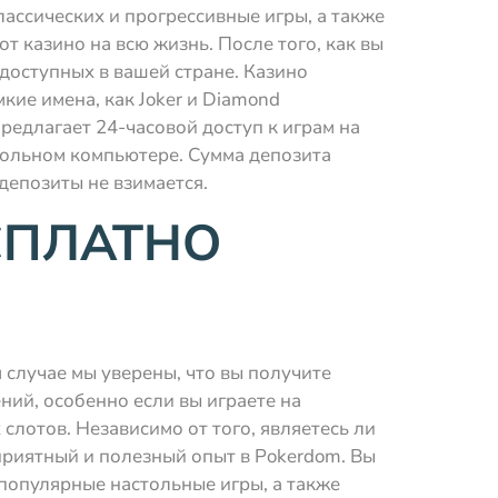
лассических и прогрессивные игры, а также
т казино на всю жизнь. После того, как вы
 доступных в вашей стране. Казино
кие имена, как Joker и Diamond
предлагает 24-часовой доступ к играм на
стольном компьютере. Сумма депозита
депозиты не взимается.
СПЛАТНО
 случае мы уверены, что вы получите
ий, особенно если вы играете на
 слотов. Независимо от того, являетесь ли
 приятный и полезный опыт в Pokerdom. Вы
популярные настольные игры, а также