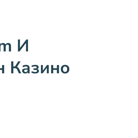
om И
н Казино