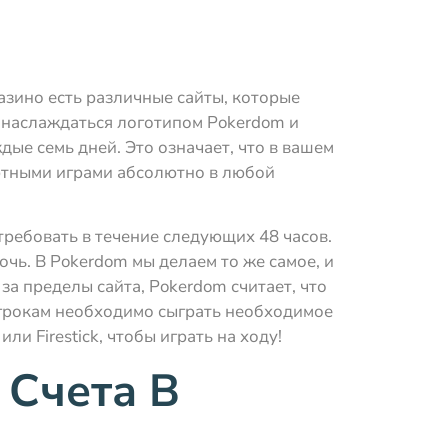
азино есть различные сайты, которые
е наслаждаться логотипом Pokerdom и
ые семь дней. Это означает, что в вашем
артными играми абсолютно в любой
требовать в течение следующих 48 часов.
чь. В Pokerdom мы делаем то же самое, и
за пределы сайта, Pokerdom считает, что
игрокам необходимо сыграть необходимое
и Firestick, чтобы играть на ходу!
 Счета В