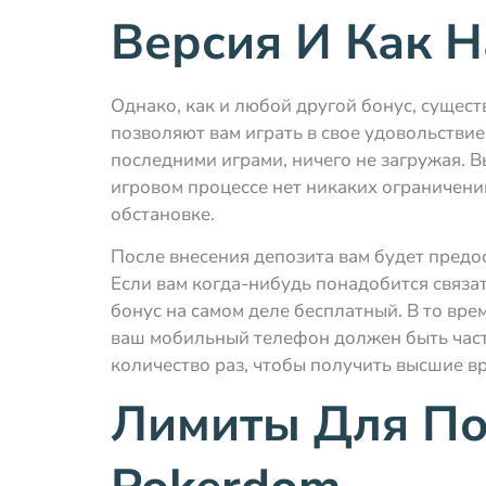
Версия И Как Н
Однако, как и любой другой бонус, сущест
позволяют вам играть в свое удовольстви
последними играми, ничего не загружая. В
игровом процессе нет никаких ограничени
обстановке.
После внесения депозита вам будет предо
Если вам когда-нибудь понадобится связат
бонус на самом деле бесплатный. В то вре
ваш мобильный телефон должен быть част
количество раз, чтобы получить высшие вра
Лимиты Для По