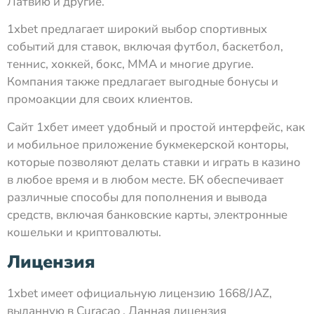
Латвию и другие.
1xbet предлагает широкий выбор спортивных
событий для ставок, включая футбол, баскетбол,
теннис, хоккей, бокс, MMA и многие другие.
Компания также предлагает выгодные бонусы и
промоакции для своих клиентов.
Сайт 1хбет имеет удобный и простой интерфейс, как
и мобильное приложение букмекерской конторы,
которые позволяют делать ставки и играть в казино
в любое время и в любом месте. БК обеспечивает
различные способы для пополнения и вывода
средств, включая банковские карты, электронные
кошельки и криптовалюты.
Лицензия
1xbet имеет официальную лицензию 1668/JAZ,
выданную в Curacao . Данная лицензия