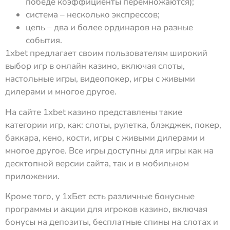
победе коэффициенты перемножаются);
система – несколько экспрессов;
цепь – два и более ординаров на разные
события.
1xbet предлагает своим пользователям широкий
выбор игр в онлайн казино, включая слоты,
настольные игры, видеопокер, игры с живыми
дилерами и многое другое.
На сайте 1xbet казино представлены такие
категории игр, как: слоты, рулетка, блэкджек, покер,
баккара, кено, кости, игры с живыми дилерами и
многое другое. Все игры доступны для игры как на
десктопной версии сайта, так и в мобильном
приложении.
Кроме того, у 1хБет есть различные бонусные
программы и акции для игроков казино, включая
бонусы на депозиты, бесплатные спины на слотах и