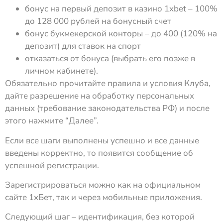
бонус на первый депозит в казино 1xbet – 100%
до 128 000 рублей на бонусный счет
бонус букмекерской конторы – до 400 (120% на
депозит) для ставок на спорт
отказаться от бонуса (выбрать его позже в
личном кабинете).
Обязательно прочитайте правила и условия Клуба,
дайте разрешение на обработку персональных
данных (требование законодательства РФ) и после
этого нажмите “Далее”.
Если все шаги выполнены успешно и все данные
введены корректно, то появится сообщение об
успешной регистрации.
Зарегистрироваться можно как на официальном
сайте 1хБет, так и через мобильные приложения.
Следующий шаг – идентификация, без которой