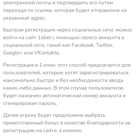
электронной почты и подтвердить его путем
перехода по ссылке, которая будет отправлена на
указанный адрес.
Быстрая регистрация через социальные сети: можно
войти на сайт 1xbet с помощью своего аккаунта в
социальной сети, такой как Facebook, Twitter,
Google+ или VKontakte.
Регистрация в 1 клик: этот способ предлагается для
пользователей, которые хотят зарегистрироваться
максимально быстро и без необходимости ввода
каких-либо данных. В этом случае пользователю
будет назначен автоматический номер аккаунта и
сгенерирован пароль.
Далее игроку будет предложено выбрать
приветственный бонус в качестве благодарности за
регистрацию на сайте, а именно: