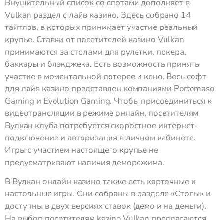
Внушительный список со слотами дополняет в
Vulkan раздел с лайв казино. Здесь собрано 14
тайтлов, в которых принимает участие реальный
крупье. Ставки от посетителей казино Vulkan
принимаются за столами для рулетки, покера,
баккары и блэкджека. Есть возможность принять
участие в моментальной лотерее и кено. Весь софт
для лайв казино представлен компаниями Portomaso
Gaming и Evolution Gaming. Чтобы присоединиться к
видеотрансляции в режиме онлайн, посетителям
Вулкан клуба потребуется скоростное интернет-
подключение и авторизация в личном кабинете.
Игры с участием настоящего крупье не
предусматривают наличия деморежима.
В Вулкан онлайн казино также есть карточные и
настольные игры. Они собраны в разделе «Столы» и
доступны в двух версиях ставок (демо и на деньги).
На выбор посетителям kazino Vulkan предлагаются