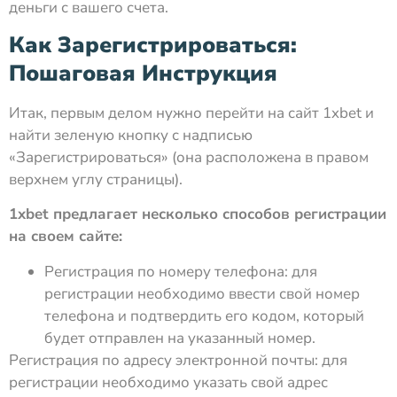
деньги с вашего счета.
Как Зарегистрироваться:
Пошаговая Инструкция
Итак, первым делом нужно перейти на сайт 1xbet и
найти зеленую кнопку с надписью
«Зарегистрироваться» (она расположена в правом
верхнем углу страницы).
1xbet предлагает несколько способов регистрации
на своем сайте:
Регистрация по номеру телефона: для
регистрации необходимо ввести свой номер
телефона и подтвердить его кодом, который
будет отправлен на указанный номер.
Регистрация по адресу электронной почты: для
регистрации необходимо указать свой адрес