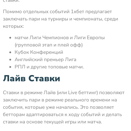
ставки.
Помимо отдельных событий 1хбет предлагает
заключать пари на турниры и чемпионаты, среди
которых:
матчи Лиги Чемпионов и Лиги Европы
(групповой этап и плей офф)
Кубок Конференций
Английский премьер Лига
РПЛ и другие топовые матчи.
Лайв Ставки
Ставки в режиме Лайв (или Live беттинг) позволяют
заключить пари в режиме реального времени на
события, которые уже начались. Это позволяет
бетторам адаптироваться к ходу событий и делать
ставки на основе текущей игры или матча.