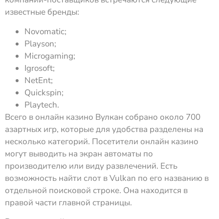
известные бренды:
Novomatic;
Playson;
Microgaming;
Igrosoft;
NetEnt;
Quickspin;
Playtech.
Всего в онлайн казино Вулкан собрано около 700
азартных игр, которые для удобства разделены на
несколько категорий. Посетители онлайн казино
могут выводить на экран автоматы по
производителю или виду развлечений. Есть
возможность найти слот в Vulkan по его названию в
отдельной поисковой строке. Она находится в
правой части главной страницы.