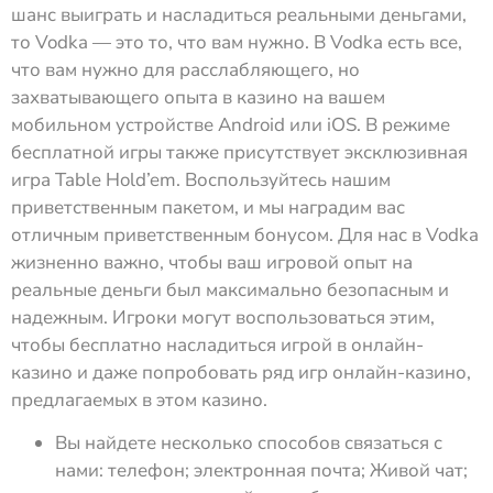
шанс выиграть и насладиться реальными деньгами,
то Vodka — это то, что вам нужно. В Vodka есть все,
что вам нужно для расслабляющего, но
захватывающего опыта в казино на вашем
мобильном устройстве Android или iOS. В режиме
бесплатной игры также присутствует эксклюзивная
игра Table Hold’em. Воспользуйтесь нашим
приветственным пакетом, и мы наградим вас
отличным приветственным бонусом. Для нас в Vodka
жизненно важно, чтобы ваш игровой опыт на
реальные деньги был максимально безопасным и
надежным. Игроки могут воспользоваться этим,
чтобы бесплатно насладиться игрой в онлайн-
казино и даже попробовать ряд игр онлайн-казино,
предлагаемых в этом казино.
Вы найдете несколько способов связаться с
нами: телефон; электронная почта; Живой чат;