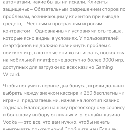
автоматами, какие бы вы ни искали. Клиенты
защищены: – Обязательным разрешением споров по
проблемам, возникающим у клиентов при выводе
средств, – Честным и прозрачным игровым
контрактом – Однозначными условиями отыгрыша,
которые ясно видны в условиях. У пользователей
смартфонов не должно возникнуть проблем с
поиском игр, в которые они хотят играть, поскольку
на мобильной платформе доступно более 9000 игр,
доступных для загрузки во всех казино Gaming
Wizard.
Чтобы получить первые два бонуса, игроки должны
выбрать между значком кассира и 250 бесплатными
играми, предлагаемыми, нажав на логотип казино
зодиака. Благодаря нашему превосходному сервису
и большому выбору отличных игр, онлайн-казино
Vodka — это все, что вам нужно, чтобы начать
выигрывать по-крупному! Сообщите нам Если вы