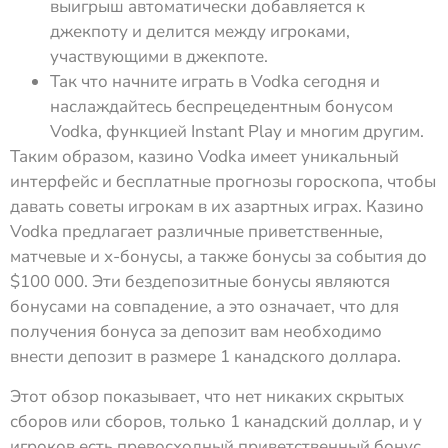
выигрыш автоматически добавляется к
джекпоту и делится между игроками,
участвующими в джекпоте.
Так что начните играть в Vodka сегодня и
наслаждайтесь беспрецедентным бонусом
Vodka, функцией Instant Play и многим другим.
Таким образом, казино Vodka имеет уникальный
интерфейс и бесплатные прогнозы гороскопа, чтобы
давать советы игрокам в их азартных играх. Казино
Vodka предлагает различные приветственные,
матчевые и х-бонусы, а также бонусы за события до
$100 000. Эти бездепозитные бонусы являются
бонусами на совпадение, а это означает, что для
получения бонуса за депозит вам необходимо
внести депозит в размере 1 канадского доллара.
Этот обзор показывает, что нет никаких скрытых
сборов или сборов, только 1 канадский доллар, и у
игроков есть превосходный приветственный бонус.