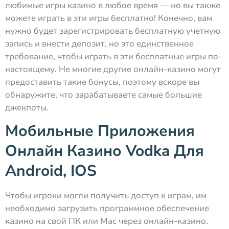
любимые игры казино в любое время — но вы также
можете играть в эти игры бесплатно! Конечно, вам
нужно будет зарегистрировать бесплатную учетную
запись и внести депозит, но это единственное
требование, чтобы играть в эти бесплатные игры по-
настоящему. Не многие другие онлайн-казино могут
предоставить такие бонусы, поэтому вскоре вы
обнаружите, что зарабатываете самые большие
джекпоты.
Мобильные Приложения
Онлайн Казино Vodka Для
Android, IOS
Чтобы игроки могли получить доступ к играм, им
необходимо загрузить программное обеспечение
казино на свой ПК или Mac через онлайн-казино.