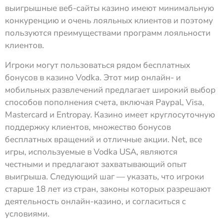
выигрышные веб-сайты казино имеют минимальную
конкуренцию и очень лояльных клиентов и поэтому
пользуются преимуществами программ лояльности
клиентов.
Игроки могут пользоваться рядом бесплатных
бонусов в казино Vodka. Этот мир онлайн- и
мобильных развлечений предлагает широкий выбор
способов пополнения счета, включая Paypal, Visa,
Mastercard и Entropay. Казино имеет круглосуточную
поддержку клиентов, множество бонусов
бесплатных вращений и отличные акции. Net, все
игры, используемые в Vodka USA, являются
честными и предлагают захватывающий опыт
выигрыша. Следующий шаг — указать, что игроки
старше 18 лет из стран, законы которых разрешают
деятельность онлайн-казино, и согласиться с
условиями.