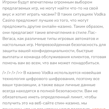
Игроки будут впечатлены огромным выбором
предлагаемых игр, не могут найти что-то на свой
вкус и хотят играть часами? В таких ситуациях Vodka
Casino предложит лучшее из того, что могут
предложить другие онлайн-казино. Таким образом,
они предлагают такие впечатления в стиле Лас-
Вегаса, как различные типы игровых автоматов и
настольных игр. Непревзойденная безопасность для
защиты вашей конфиденциальности, быстрые
выплаты и команда обслуживания клиентов, готовая
помочь вам во всем, что вам может понадобиться.
/> /> /> />> В казино Vodka используется новейшая
технология цифрового шифрования, поэтому все
ваши транзакции, а также ваши личные данные
всегда находятся в полной безопасности. Вам не
обязательно иметь определенный лимит, чтобы
получить это на веб-сайте спин-казино, мы