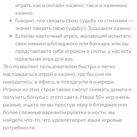
играть как в онлайн-казино, так и в наземных
казино.
Говорят, что связать свою судьбу со стихиями —
значит связать свою судьбу с Зодиаком казино.
Если вы карточный игрок, желающий испытать
свои навыки в блэкджеке или баккара, или вы
представляете себя игроком в слоты, у нас есть
идеальная игра для вас.
Это позволяет пользователям быстро и легко
наслаждаться игрой в казино, где бы они ни
находились: в офисе, в поезде или в очереди.
Игроки из этих стран также смогут снимать деньги и
получать бонусы с этого сайта. Наши 50+ игр очень
разные, ищете ли вы простую игру в блэкджек или
более сложные варианты рулетки и кости, вы
найдете что-то, что удовлетворит ваши игровые
потребности.