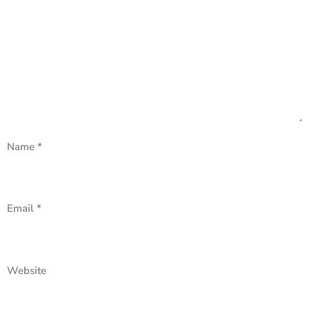
Name
*
Email
*
Website