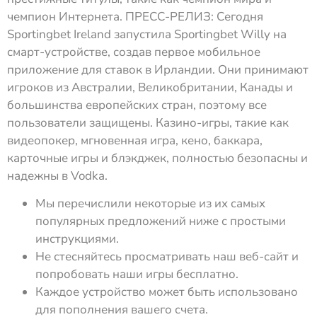
чемпион Интернета. ПРЕСС-РЕЛИЗ: Сегодня
Sportingbet Ireland запустила Sportingbet Willy на
смарт-устройстве, создав первое мобильное
приложение для ставок в Ирландии. Они принимают
игроков из Австралии, Великобритании, Канады и
большинства европейских стран, поэтому все
пользователи защищены. Казино-игры, такие как
видеопокер, мгновенная игра, кено, баккара,
карточные игры и блэкджек, полностью безопасны и
надежны в Vodka.
Мы перечислили некоторые из их самых
популярных предложений ниже с простыми
инструкциями.
Не стесняйтесь просматривать наш веб-сайт и
попробовать наши игры бесплатно.
Каждое устройство может быть использовано
для пополнения вашего счета.