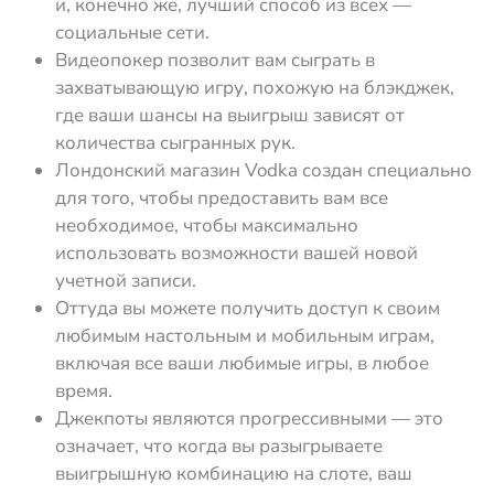
и, конечно же, лучший способ из всех —
социальные сети.
Видеопокер позволит вам сыграть в
захватывающую игру, похожую на блэкджек,
где ваши шансы на выигрыш зависят от
количества сыгранных рук.
Лондонский магазин Vodka создан специально
для того, чтобы предоставить вам все
необходимое, чтобы максимально
использовать возможности вашей новой
учетной записи.
Оттуда вы можете получить доступ к своим
любимым настольным и мобильным играм,
включая все ваши любимые игры, в любое
время.
Джекпоты являются прогрессивными — это
означает, что когда вы разыгрываете
выигрышную комбинацию на слоте, ваш